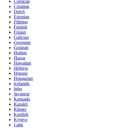
Corsican
Croatian
Dutch
Estonian
Filipino
Finnish
Frisian
Galician
Georgian
Gujarati
Haitian
Hausa
Hawaiian
Hebrew
Hmong
Hungarian
Icelandic
Igbo
Javanese
Kannada
Kazakh
Khmer
Kurdish
Kyrgyz
Latin