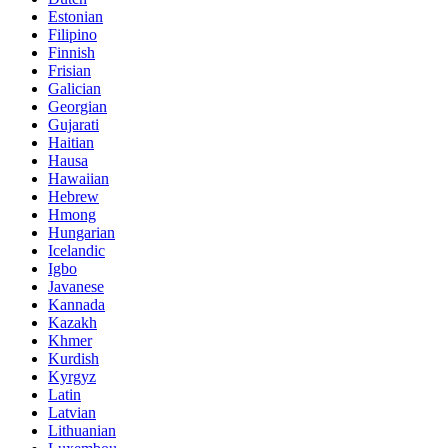
Estonian
Filipino
Finnish
Frisian
Galician
Georgian
Gujarati
Haitian
Hausa
Hawaiian
Hebrew
Hmong
Hungarian
Icelandic
Igbo
Javanese
Kannada
Kazakh
Khmer
Kurdish
Kyrgyz
Latin
Latvian
Lithuanian